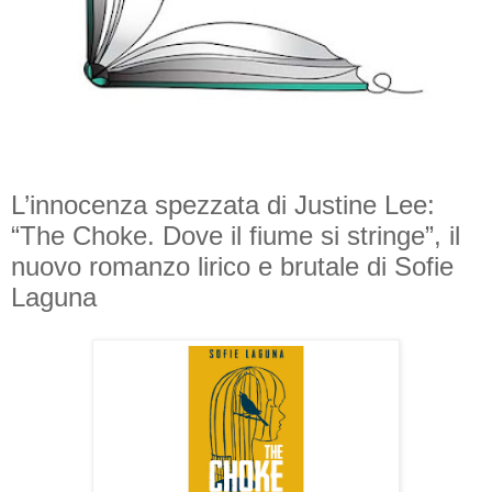
L’innocenza spezzata di Justine Lee:
“The Choke. Dove il fiume si stringe”, il
nuovo romanzo lirico e brutale di Sofie
Laguna