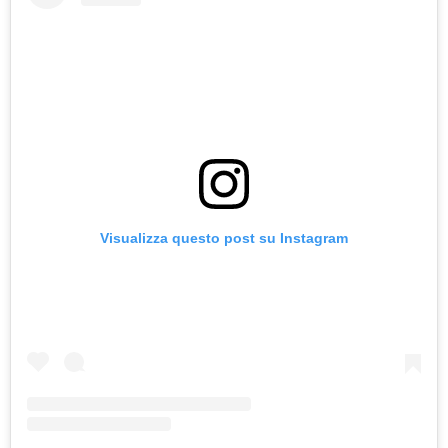
Visualizza questo post su Instagram