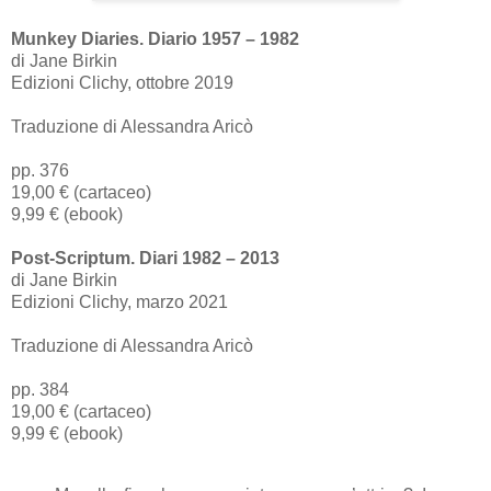
Munkey Diaries. Diario 1957 – 1982
di Jane Birkin
Edizioni Clichy, ottobre 2019
Traduzione di Alessandra Aricò
pp. 376
19,00 € (cartaceo)
9,99 € (ebook)
Post-Scriptum. Diari 1982 – 2013
di Jane Birkin
Edizioni Clichy, marzo 2021
Traduzione di Alessandra Aricò
pp. 384
19,00 € (cartaceo)
9,99 € (ebook)