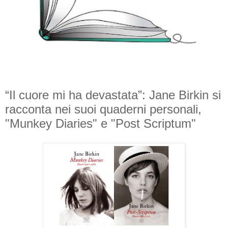
“Il cuore mi ha devastata”: Jane Birkin si
racconta nei suoi quaderni personali,
"Munkey Diaries" e "Post Scriptum"