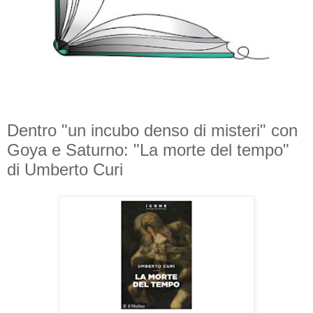
Dentro "un incubo denso di misteri" con
Goya e Saturno: "La morte del tempo"
di Umberto Curi