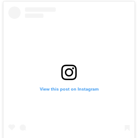
View this post on Instagram