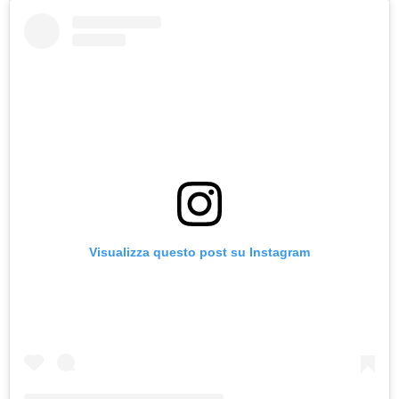
Visualizza questo post su Instagram