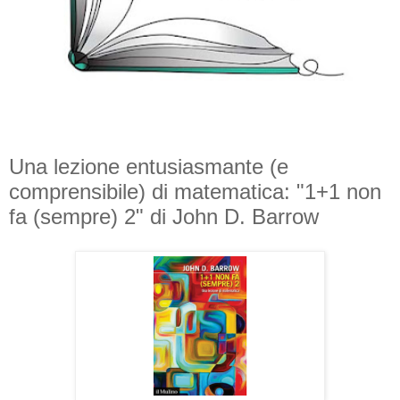
Una lezione entusiasmante (e
comprensibile) di matematica: "1+1 non
fa (sempre) 2" di John D. Barrow