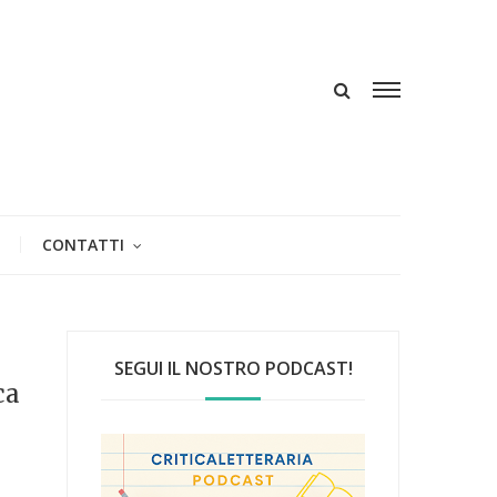
CONTATTI
SEGUI IL NOSTRO PODCAST!
ca