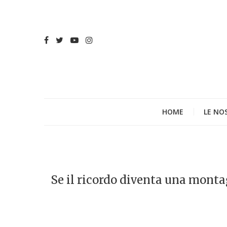
HOME
LE NO
Se il ricordo diventa una monta