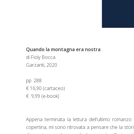
Quando la montagna era nostra
di Fioly Bocca
Garzanti, 2020
pp. 288
€ 16,90 (cartaceo)
€ 9,99 (e-book)
Appena terminata la lettura dell'ultimo romanzo 
copertina, mi sono ritrovata a pensare che la sto