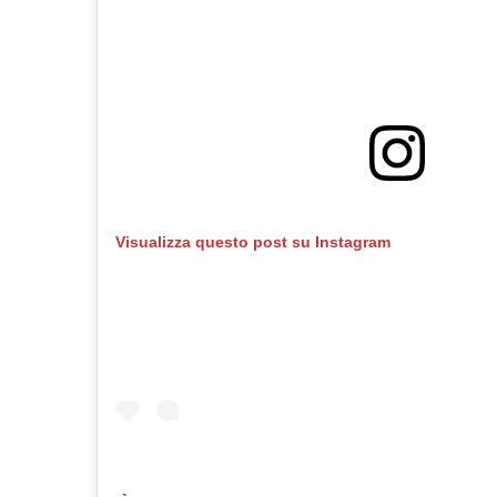
Visualizza questo post su Instagram