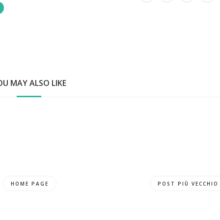
OU MAY ALSO LIKE
HOME PAGE
POST PIÙ VECCHIO