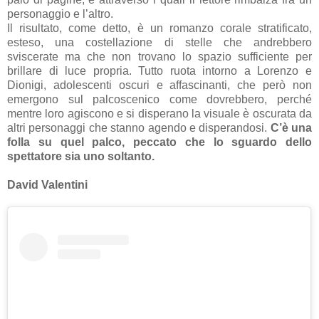
personaggio e l’altro.
Il risultato, come detto, è un romanzo corale stratificato,
esteso, una costellazione di stelle che andrebbero
sviscerate ma che non trovano lo spazio sufficiente per
brillare di luce propria. Tutto ruota intorno a Lorenzo e
Dionigi, adolescenti oscuri e affascinanti, che però non
emergono sul palcoscenico come dovrebbero, perché
mentre loro agiscono e si disperano la visuale è oscurata da
altri personaggi che stanno agendo e disperandosi.
C’è una
folla su quel palco, peccato che lo sguardo dello
spettatore sia uno soltanto.
David Valentini