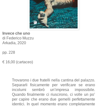
Invece che uno
di Federico Muzzu
Arkadia, 2020
pp. 228
€ 16,00 (cartaceo)
Trovarono i due fratelli nella cantina del palazzo.
Separarli fisicamente per verificare se erano
incolumi sembrò un’impresa impossibile.
Quando finalmente ci riuscirono, ci volle un po’
per capire che erano due gemelli perfettamente
identici. In quel momento erano completamente