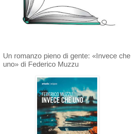
Un romanzo pieno di gente: «Invece che
uno» di Federico Muzzu