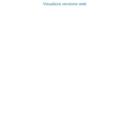
Visualizza versione web