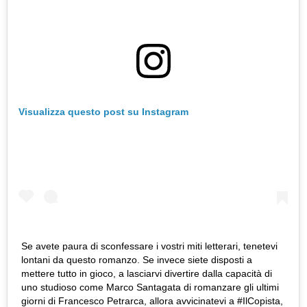
Visualizza questo post su Instagram
Se avete paura di sconfessare i vostri miti letterari, tenetevi
lontani da questo romanzo. Se invece siete disposti a
mettere tutto in gioco, a lasciarvi divertire dalla capacità di
uno studioso come Marco Santagata di romanzare gli ultimi
giorni di Francesco Petrarca, allora avvicinatevi a #IlCopista,