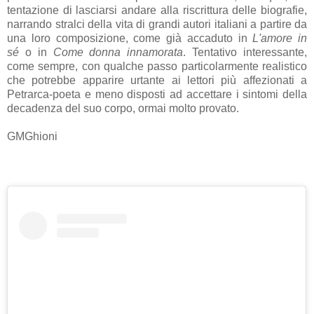
tentazione di lasciarsi andare alla riscrittura delle biografie,
narrando stralci della vita di grandi autori italiani a partire da
una loro composizione, come già accaduto in
L'amore in
sé
o in
Come donna innamorata
. Tentativo interessante,
come sempre, con qualche passo particolarmente realistico
che potrebbe apparire urtante ai lettori più affezionati a
Petrarca-poeta e meno disposti ad accettare i sintomi della
decadenza del suo corpo, ormai molto provato.
GMGhioni