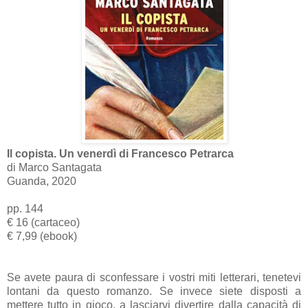
Il copista. Un venerdì di Francesco Petrarca
di Marco Santagata
Guanda, 2020
pp. 144
€ 16 (cartaceo)
€ 7,99 (ebook)
Se avete paura di sconfessare i vostri miti letterari, tenetevi
lontani da questo romanzo. Se invece siete disposti a
mettere tutto in gioco, a lasciarvi divertire dalla capacità di