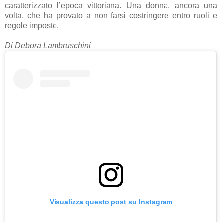
caratterizzato l’epoca vittoriana. Una donna, ancora una
volta, che ha provato a non farsi costringere entro ruoli e
regole imposte.
Di Debora Lambruschini
Visualizza questo post su Instagram