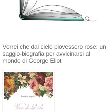
Vorrei che dal cielo piovessero rose: un
saggio-biografia per avvicinarsi al
mondo di George Eliot