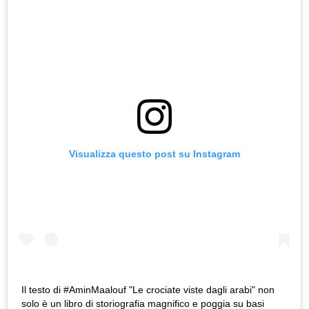
Visualizza questo post su Instagram
Il testo di #AminMaalouf "Le crociate viste dagli arabi" non
solo è un libro di storiografia magnifico e poggia su basi