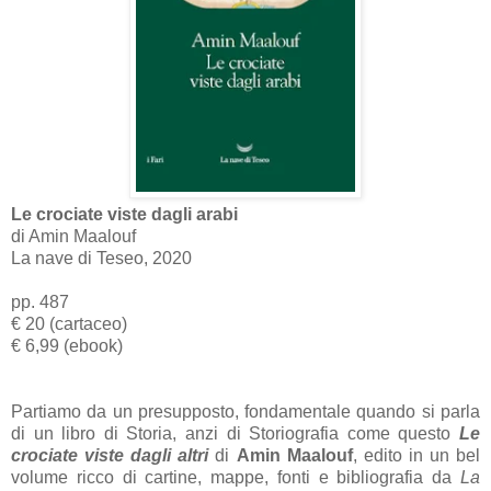
Le crociate viste dagli arabi
di Amin Maalouf
La nave di Teseo, 2020
pp. 487
€ 20 (cartaceo)
€ 6,99 (ebook)
Partiamo da un presupposto, fondamentale quando si parla
di un libro di Storia, anzi di Storiografia come questo
Le
crociate viste dagli altri
di
Amin Maalouf
, edito in un bel
volume ricco di cartine, mappe, fonti e bibliografia da
La