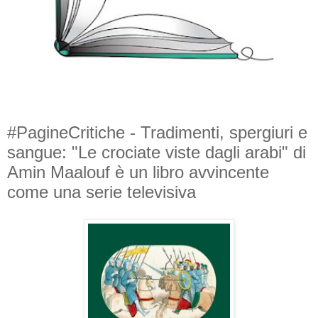
#PagineCritiche - Tradimenti, spergiuri e
sangue: "Le crociate viste dagli arabi" di
Amin Maalouf è un libro avvincente
come una serie televisiva