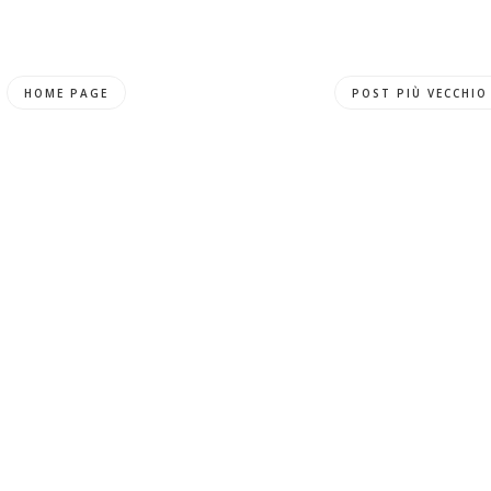
HOME PAGE
POST PIÙ VECCHIO