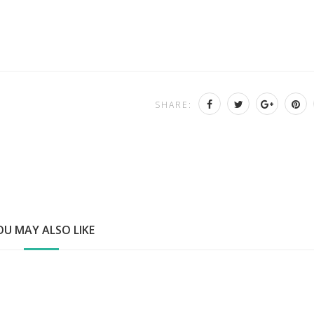
SHARE:
OU MAY ALSO LIKE