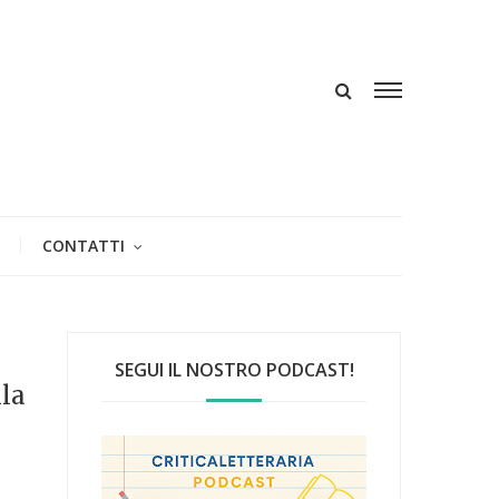
CONTATTI
SEGUI IL NOSTRO PODCAST!
lla