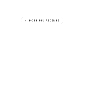
POST PIÙ RECENTE