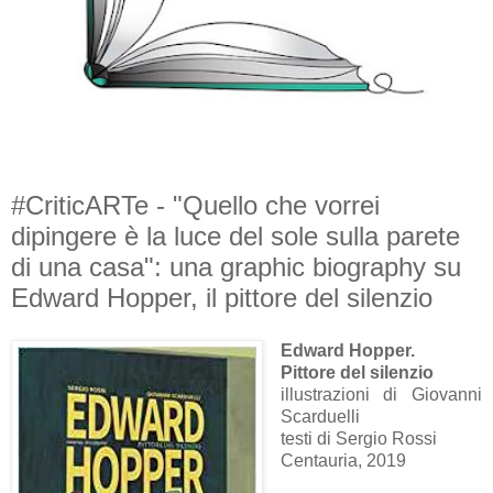
#CriticARTe - "Quello che vorrei
dipingere è la luce del sole sulla parete
di una casa": una graphic biography su
Edward Hopper, il pittore del silenzio
Edward Hopper.
Pittore del silenzio
illustrazioni di Giovanni
Scarduelli
testi di Sergio Rossi
Centauria, 2019