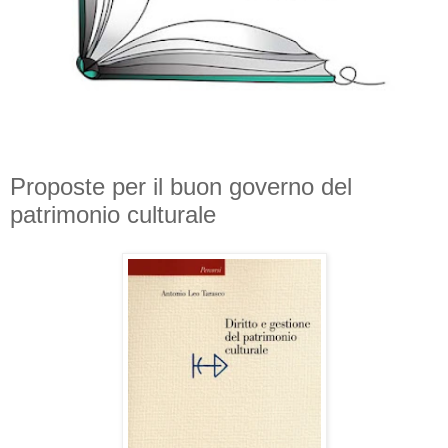
Proposte per il buon governo del
patrimonio culturale