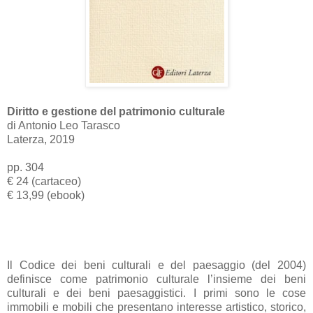
Diritto e gestione del patrimonio culturale
di Antonio Leo Tarasco
Laterza, 2019
pp. 304
€ 24 (cartaceo)
€ 13,99 (ebook)
Il Codice dei beni culturali e del paesaggio (del 2004)
definisce come patrimonio culturale l’insieme dei beni
culturali e dei beni paesaggistici. I primi sono le cose
immobili e mobili che presentano interesse artistico, storico,