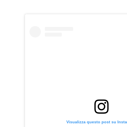
Visualizza questo post su Inst