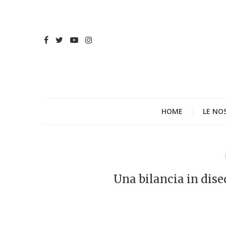
HOME
LE NO
Una bilancia in dise