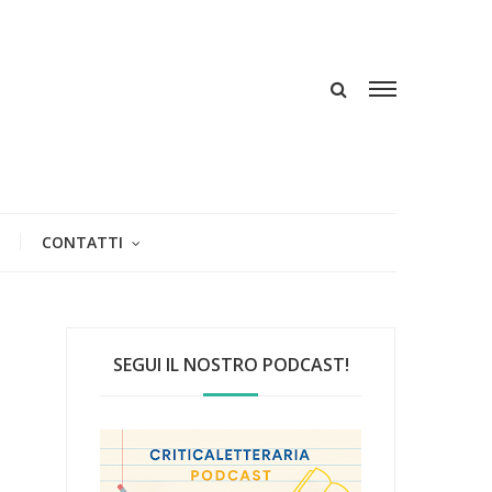
CONTATTI
SEGUI IL NOSTRO PODCAST!