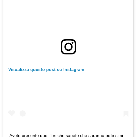
Visualizza questo post su Instagram
Avete presente quei libri che sapete che saranno bellissimi