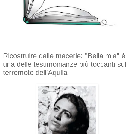
Ricostruire dalle macerie: "Bella mia" è
una delle testimonianze più toccanti sul
terremoto dell'Aquila