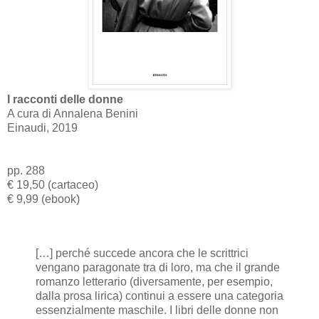
I racconti delle donne
A cura di Annalena Benini
Einaudi, 2019
pp. 288
€ 19,50 (cartaceo)
€ 9,99 (ebook)
[…] perché succede ancora che le scrittrici
vengano paragonate tra di loro, ma che il grande
romanzo letterario (diversamente, per esempio,
dalla prosa lirica) continui a essere una categoria
essenzialmente maschile. I libri delle donne non