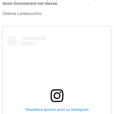
dove riconoscere noi stesse
.
Debora Lambruschini
Visualizza questo post su Instagram