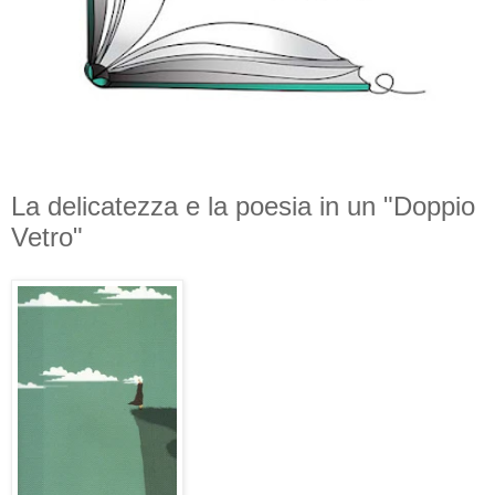
La delicatezza e la poesia in un "Doppio
Vetro"