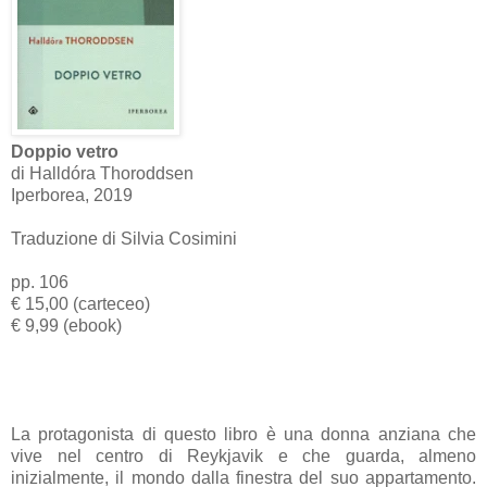
Doppio vetro
di Halldóra Thoroddsen
Iperborea, 2019
Traduzione di Silvia Cosimini
pp. 106
€ 15,00 (carteceo)
€ 9,99 (ebook)
La protagonista di questo libro è una donna anziana che
vive nel centro di Reykjavik e che guarda, almeno
inizialmente, il mondo dalla finestra del suo appartamento.