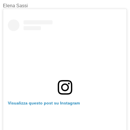
Elena Sassi
Visualizza questo post su Instagram