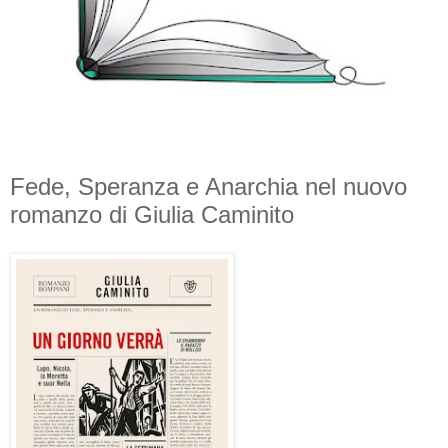
Fede, Speranza e Anarchia nel nuovo
romanzo di Giulia Caminito