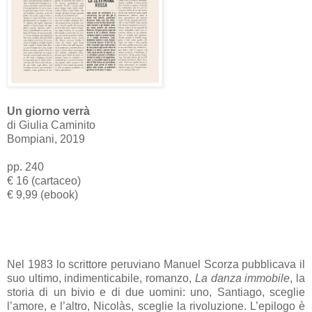
Un giorno verrà
di Giulia Caminito
Bompiani, 2019
pp. 240
€ 16 (cartaceo)
€ 9,99 (ebook)
Nel 1983 lo scrittore peruviano Manuel Scorza pubblicava il
suo ultimo, indimenticabile, romanzo,
La danza immobile
, la
storia di un bivio e di due uomini: uno, Santiago, sceglie
l’amore, e l’altro, Nicolàs, sceglie la rivoluzione. L’epilogo è