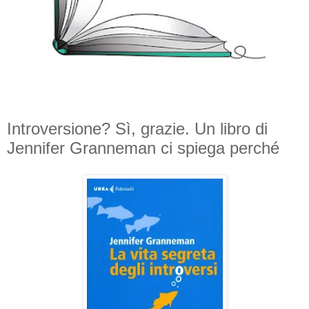
Introversione? Sì, grazie. Un libro di
Jennifer Granneman ci spiega perché