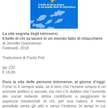
La vita segreta degli introversi.
Il bello di chi sa tacere in un mondo fatto di chiacchiere
di Jennifer Granneman
Feltrinelli, 2018
Traduzione di Paolo Poli
pp. 232
€ 16,00
Dura la vita delle persone introverse, al giorno d’oggi
.
Forse lo è sempre stata, se è vero che l’essere umano è un
animale politico e sociale, ma non c’è dubbio che l’avvento
dei
social network
abbia contribuito a peggiorare le
asprezze esistenziali di chi, per sua natura, è meno
proiettato verso gli altri e verso l’esterno. In tempi in cui