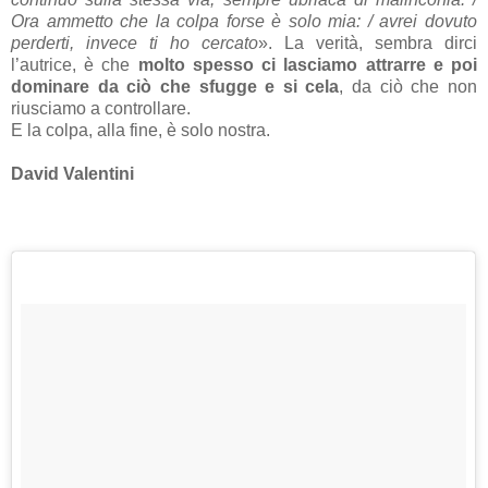
Ora ammetto che la colpa forse è solo mia: / avrei dovuto
perderti, invece ti ho cercato
». La verità, sembra dirci
l’autrice, è che
molto spesso ci lasciamo attrarre e poi
dominare da ciò che sfugge e si cela
, da ciò che non
riusciamo a controllare.
E la colpa, alla fine, è solo nostra.
David Valentini