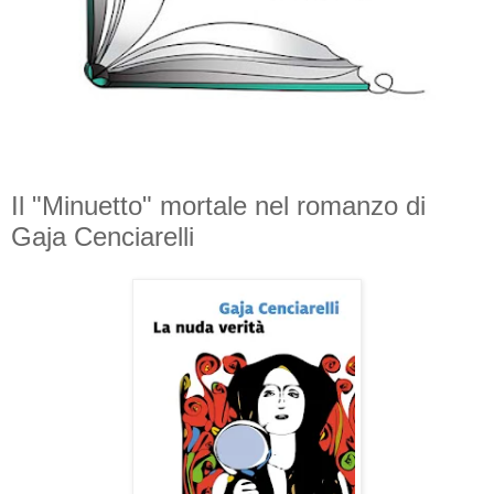
Il "Minuetto" mortale nel romanzo di
Gaja Cenciarelli