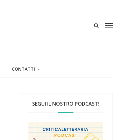
CONTATTI
SEGUI IL NOSTRO PODCAST!