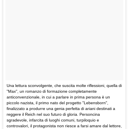
Una lettura sconvolgente, che suscita molte riflessioni, quella di
"Max", un romanzo di formazione completamente
anticonvenzionale, in cui a parlare in prima persona è un
piccolo nazista, il primo nato del progetto "Lebensborn",
finalizzato a produrre una genia perfetta di ariani destinati a
reggere il Reich nel suo futuro di gloria. Personcina
sgradevole, infarcita di luoghi comuni, turpiloquio e
controvalori, il protagonista non riesce a farsi amare dal lettore,