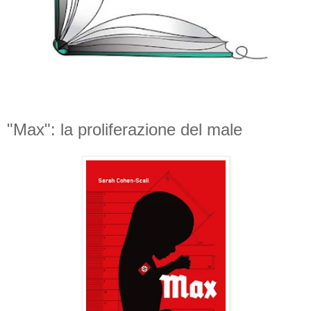
"Max": la proliferazione del male