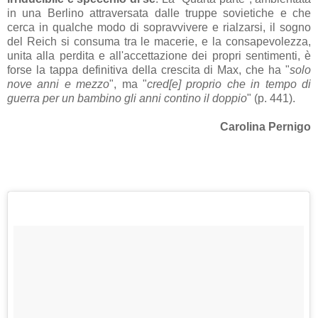
in una Berlino attraversata dalle truppe sovietiche e che
cerca in qualche modo di sopravvivere e rialzarsi, il sogno
del Reich si consuma tra le macerie, e la consapevolezza,
unita alla perdita e all'accettazione dei propri sentimenti, è
forse la tappa definitiva della crescita di Max, che ha "
solo
nove anni e mezzo
", ma "
cred[e] proprio che in tempo di
guerra per un bambino gli anni contino il doppio
" (p. 441).
Carolina Pernigo