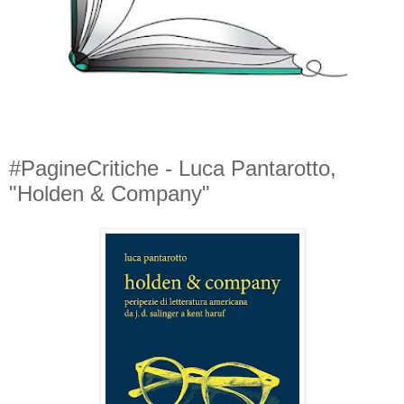
#PagineCritiche - Luca Pantarotto,
"Holden & Company"