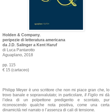
Holden & Company.
peripezie di letteratura americana
da J.D. Salinger a Kent Haruf
di Luca Pantarotto
Aguaplano, 2018
pp. 115
€ 15 (cartaceo)
Philipp Meyer è uno scrittore che non mi piace gran che, lo
trovo banale e sopravvalutato; in particolare,
Il Figlio
mi dà
l’idea di un polpettone predigerito e scontato, pur
riconoscendo qualche nota positiva, come una certa
dinamicità nel narrato o l’assenza di cali di tensione.