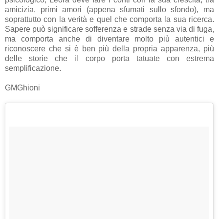
amicizia, primi amori (appena sfumati sullo sfondo), ma
soprattutto con la verità e quel che comporta la sua ricerca.
Sapere può significare sofferenza e strade senza via di fuga,
ma comporta anche di diventare molto più autentici e
riconoscere che si è ben più della propria apparenza, più
delle storie che il corpo porta tatuate con estrema
semplificazione.
GMGhioni