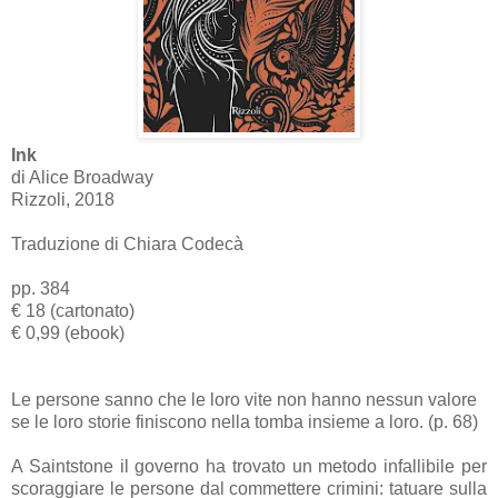
Ink
di Alice Broadway
Rizzoli, 2018
Traduzione di Chiara Codecà
pp. 384
€ 18 (cartonato)
€ 0,99 (ebook)
Le persone sanno che le loro vite non hanno nessun valore
se le loro storie finiscono nella tomba insieme a loro. (p. 68)
A Saintstone il governo ha trovato un metodo infallibile per
scoraggiare le persone dal commettere crimini: tatuare sulla