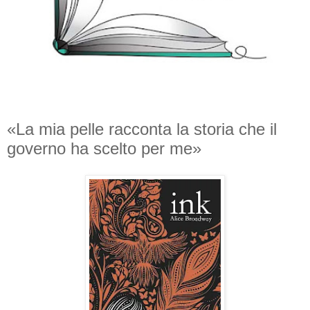
«La mia pelle racconta la storia che il
governo ha scelto per me»