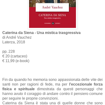
Caterina da Siena - Una mistica trasgressiva
di André Vauchez
Laterza, 2018
pp. 228
€ 20 (cartaceo)
€ 11,99 (e-book)
Fin da quando ho memoria sono appassionata delle vite dei
santi non per ragioni di fede, ma per
l'eccezionale forza
fisica e spirituale
dimostrata da questi personaggi che
hanno avuto il coraggio di andare contro il pensiero comune
per seguire le proprie convinzioni.
Caterina da Siena è stata una di quelle donne che sono