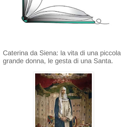
Caterina da Siena: la vita di una piccola
grande donna, le gesta di una Santa.