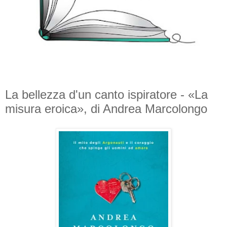
La bellezza d'un canto ispiratore - «La
misura eroica», di Andrea Marcolongo