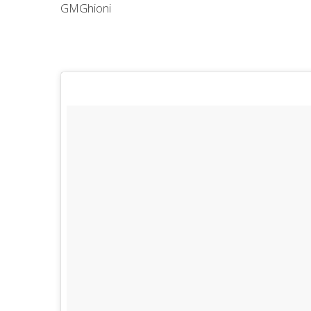
GMGhioni