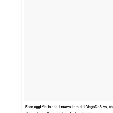
Esce oggi #inlibreria il nuovo libro di #DiegoDeSilva, ch