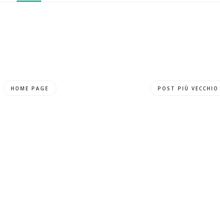
HOME PAGE
POST PIÙ VECCHIO