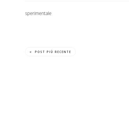
sperimentale
POST PIÙ RECENTE