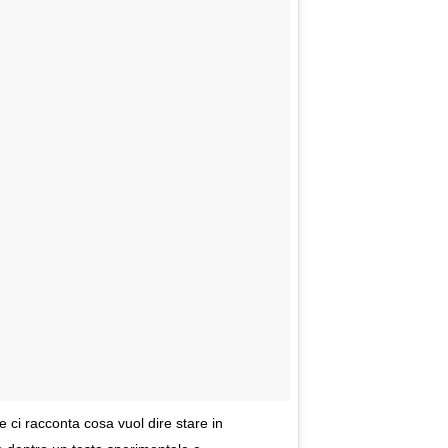
e ci racconta cosa vuol dire stare in