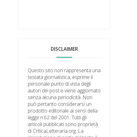
DISCLAIMER
Questo sito non rappresenta una
testata giornalistica, esprime il
personale punto di vista degli
autori dei post e viene aggiornato
senza alcuna periodicità. Non
può pertanto considerarsi un
prodotto editoriale ai sensi della
legge n.62 del 2001. Tutti gli
articoli pubblicati sono proprietà
di CriticaLetteraria.org. La