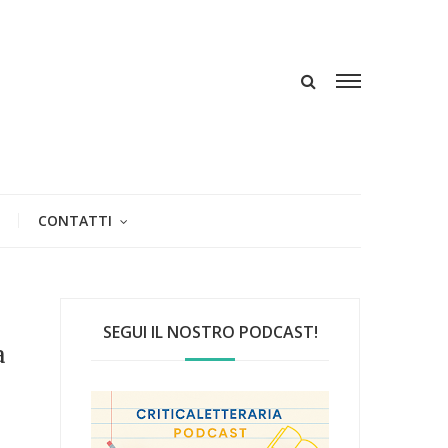
CONTATTI
SEGUI IL NOSTRO PODCAST!
a