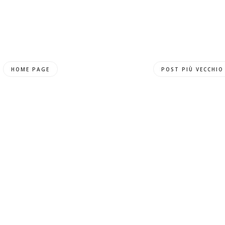
HOME PAGE
POST PIÙ VECCHIO