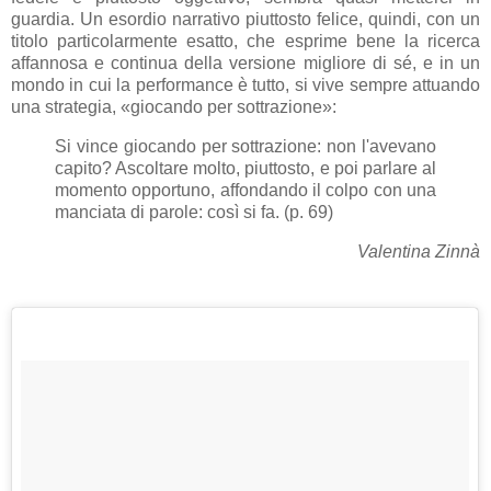
guardia. Un esordio narrativo piuttosto felice, quindi, con un
titolo particolarmente esatto, che esprime bene la ricerca
affannosa e continua della versione migliore di sé, e in un
mondo in cui la performance è tutto, si vive sempre attuando
una strategia, «giocando per sottrazione»:
Si vince giocando per sottrazione: non l'avevano
capito? Ascoltare molto, piuttosto, e poi parlare al
momento opportuno, affondando il colpo con una
manciata di parole: così si fa. (p. 69)
Valentina Zinnà