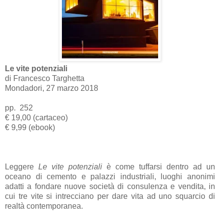
Le vite potenziali
di Francesco Targhetta
Mondadori, 27 marzo 2018
pp. 252
€ 19,00 (cartaceo)
€ 9,99 (ebook)
Leggere
Le vite potenziali
è come tuffarsi dentro ad un
oceano di cemento e palazzi industriali, luoghi anonimi
adatti a fondare nuove società di consulenza e vendita, in
cui tre vite si intrecciano per dare vita ad uno squarcio di
realtà contemporanea.