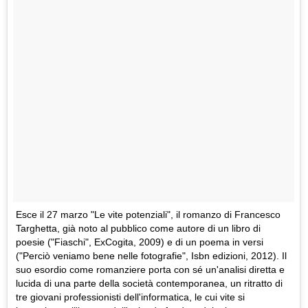
Esce il 27 marzo "Le vite potenziali", il romanzo di Francesco
Targhetta, già noto al pubblico come autore di un libro di
poesie ("Fiaschi", ExCogita, 2009) e di un poema in versi
("Perciò veniamo bene nelle fotografie", Isbn edizioni, 2012). Il
suo esordio come romanziere porta con sé un'analisi diretta e
lucida di una parte della società contemporanea, un ritratto di
tre giovani professionisti dell'informatica, le cui vite si