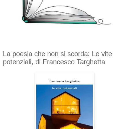
La poesia che non si scorda: Le vite
potenziali, di Francesco Targhetta