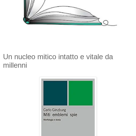
Un nucleo mitico intatto e vitale da
millenni