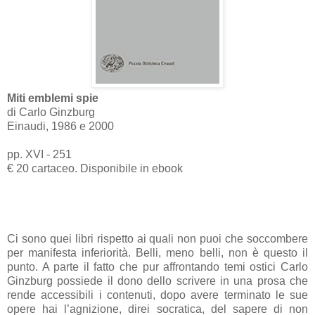
Miti emblemi spie
di Carlo Ginzburg
Einaudi, 1986 e 2000
pp. XVI - 251
€ 20 cartaceo. Disponibile in ebook
Ci sono quei libri rispetto ai quali non puoi che soccombere
per manifesta inferiorità. Belli, meno belli, non è questo il
punto. A parte il fatto che pur affrontando temi ostici Carlo
Ginzburg possiede il dono dello scrivere in una prosa che
rende accessibili i contenuti, dopo avere terminato le sue
opere hai l’agnizione, direi socratica, del sapere di non