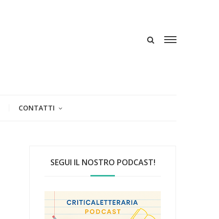
CONTATTI
SEGUI IL NOSTRO PODCAST!