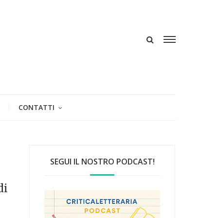
CONTATTI
SEGUI IL NOSTRO PODCAST!
di