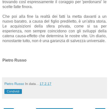
trovando così espressamente il coraggio per 'perdonarsi' le
scelte fatte finora.
Che poi alla fine la realtà dei fatti la metta davanti a un
nuovo baratro, a causa del figlio prediletto, è un'altra storia.
Le acquisizioni della sfera privata, come si sa per
esperienza, non sempre coincidono con gli sviluppi della
catena causa-effetto che determina le nostre vite. Un diario,
nonostante tutto, non è una garanzia di salvezza universale.
Pietro Russo
Pietro Russo
In data...
17.2.17
Condividi