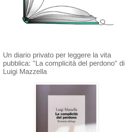
Un diario privato per leggere la vita
pubblica: "La complicità del perdono" di
Luigi Mazzella