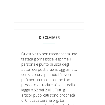
DISCLAIMER
Questo sito non rappresenta una
testata giornalistica, esprime il
personale punto di vista degli
autori dei post e viene aggiornato
senza alcuna periodicità. Non
può pertanto considerarsi un
prodotto editoriale ai sensi della
legge n.62 del 2001. Tutti gli
articoli pubblicati sono proprietà
di CriticaLetteraria.org. La