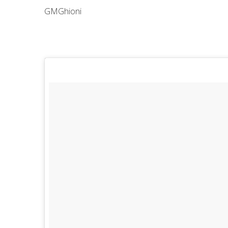
GMGhioni