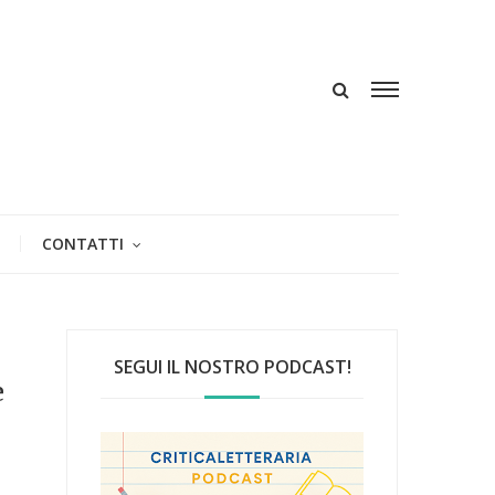
CONTATTI
SEGUI IL NOSTRO PODCAST!
e