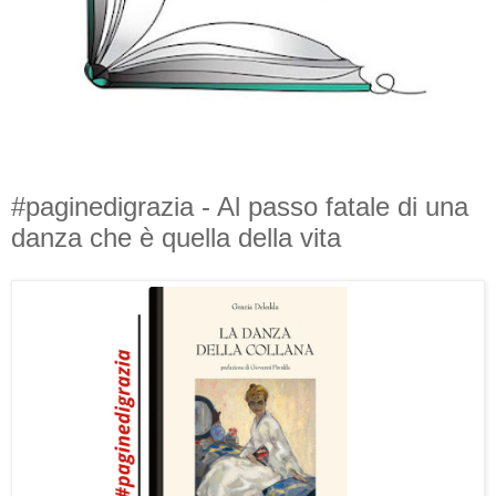
#paginedigrazia - Al passo fatale di una
danza che è quella della vita