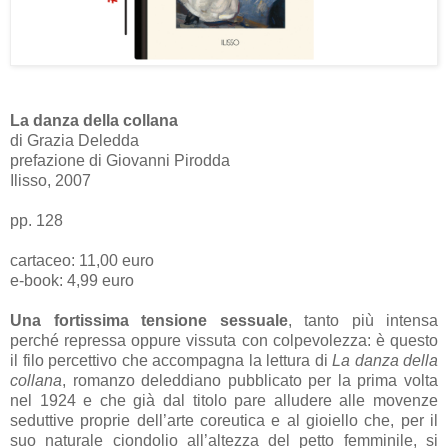
La danza della collana
di Grazia Deledda
prefazione di Giovanni Pirodda
Ilisso, 2007
pp. 128
cartaceo: 11,00 euro
e-book: 4,99 euro
Una fortissima tensione sessuale
, tanto più intensa
perché repressa oppure vissuta con colpevolezza: è questo
il filo percettivo che accompagna la lettura di
La danza della
collana
, romanzo deleddiano pubblicato per la prima volta
nel 1924 e che già dal titolo pare alludere alle movenze
seduttive proprie dell’arte coreutica e al gioiello che, per il
suo naturale ciondolio all’altezza del petto femminile, si