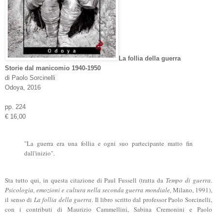
La follia della guerra
Storie dal manicomio 1940-1950
di Paolo Sorcinelli
Odoya, 2016
pp. 224
€ 16,00
"La guerra era una follia e ogni suo partecipante matto fin
dall'inizio".
Sta tutto qui, in questa citazione di Paul Fussell (tratta da
Tempo di guerra.
Psicologia, emozioni e cultura nella seconda guerra mondiale,
Milano, 1991),
il senso di
La follia della guerra
. Il libro scritto dal professor Paolo Sorcinelli,
con i contributi di Maurizio Cammellini, Sabina Cremonini e Paolo