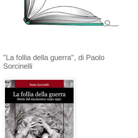
"La follia della guerra", di Paolo
Sorcinelli