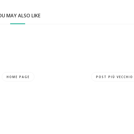
OU MAY ALSO LIKE
HOME PAGE
POST PIÙ VECCHIO