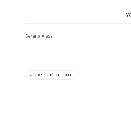
Y
Serena Alessi
POST PIÙ RECENTE