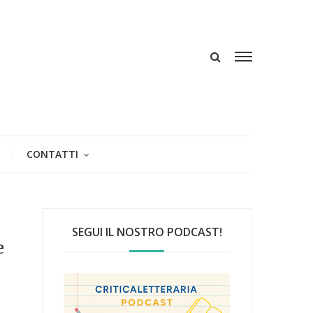
CONTATTI
SEGUI IL NOSTRO PODCAST!
e