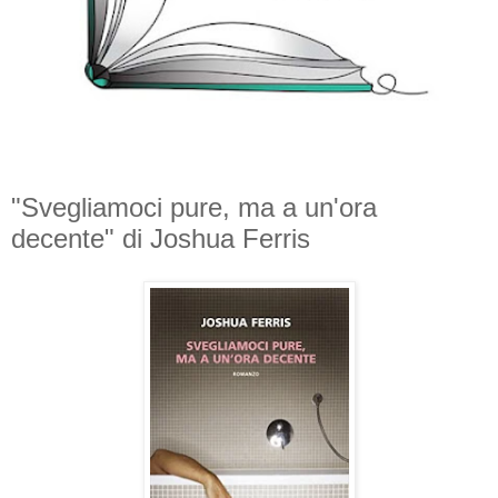
"Svegliamoci pure, ma a un'ora
decente" di Joshua Ferris