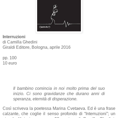
Interruzioni
di Camilla Ghedini
Giraldi Editore, Bologna, aprile 2016
pp. 100
10 euro
Il bambino comincia in noi molto prima del suo
inizio. Ci sono gravidanze che durano anni di
speranza, eternità di disperazione.
Così scriveva la poetessa Marina Cvetaeva. Ed è una frase
calzante, che coglie il senso profondo di “Interruzioni”; un