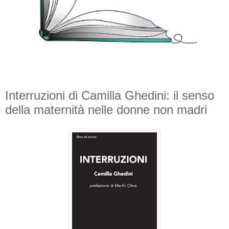
Interruzioni di Camilla Ghedini: il senso
della maternità nelle donne non madri