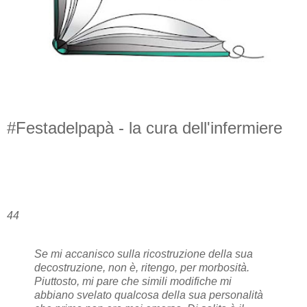
#Festadelpapà - la cura dell'infermiere
44
Se mi accanisco sulla ricostruzione della sua
decostruzione, non è, ritengo, per morbosità.
Piuttosto, mi pare che simili modifiche mi
abbiano svelato qualcosa della sua personalità