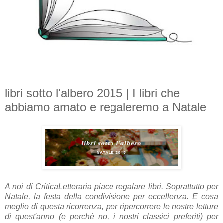
libri sotto l'albero 2015 | I libri che
abbiamo amato e regaleremo a Natale
A noi di CriticaLetteraria piace regalare libri. Soprattutto per
Natale, la festa della condivisione per eccellenza. E cosa
meglio di questa ricorrenza, per ripercorrere le nostre letture
di quest'anno (e perché no, i nostri classici preferiti) per