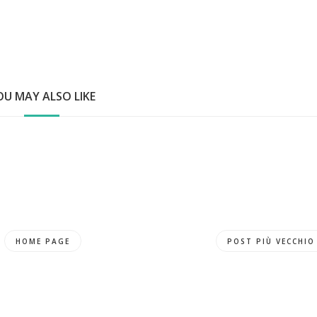
OU MAY ALSO LIKE
HOME PAGE
POST PIÙ VECCHIO