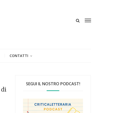
CONTATTI
SEGUI IL NOSTRO PODCAST!
 di