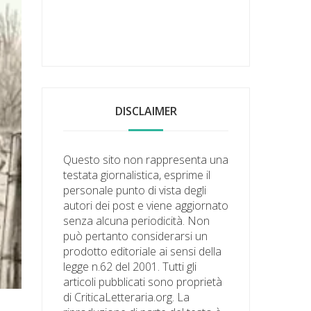
DISCLAIMER
Questo sito non rappresenta una
testata giornalistica, esprime il
personale punto di vista degli
autori dei post e viene aggiornato
senza alcuna periodicità. Non
può pertanto considerarsi un
prodotto editoriale ai sensi della
legge n.62 del 2001. Tutti gli
articoli pubblicati sono proprietà
di CriticaLetteraria.org. La