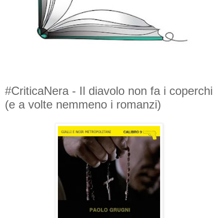
#CriticaNera - Il diavolo non fa i coperchi
(e a volte nemmeno i romanzi)