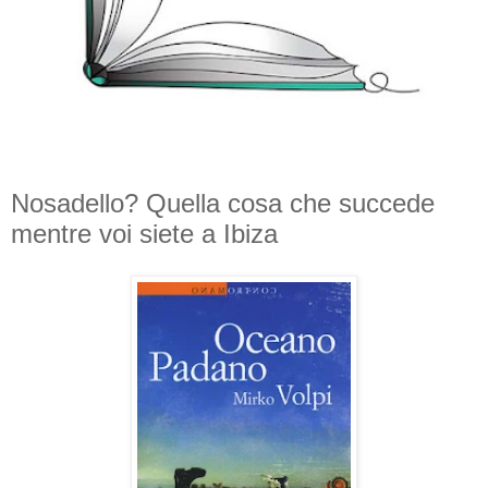
Nosadello? Quella cosa che succede
mentre voi siete a Ibiza