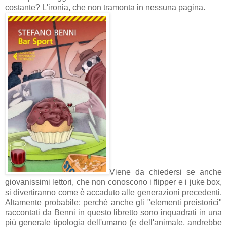
costante? L'ironia, che non tramonta in nessuna pagina.
Viene da chiedersi se anche
giovanissimi lettori, che non conoscono i flipper e i juke box,
si divertiranno come è accaduto alle generazioni precedenti.
Altamente probabile: perché anche gli "elementi preistorici"
raccontati da Benni in questo libretto sono inquadrati in una
più generale tipologia dell'umano (e dell'animale, andrebbe