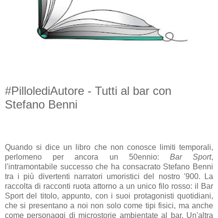
#PillolediAutore - Tutti al bar con
Stefano Benni
Quando si dice un libro che non conosce limiti temporali,
perlomeno per ancora un 50ennio:
Bar Sport
,
l'intramontabile successo che ha consacrato Stefano Benni
tra i più divertenti narratori umoristici del nostro '900. La
raccolta di racconti ruota attorno a un unico filo rosso: il Bar
Sport del titolo, appunto, con i suoi protagonisti quotidiani,
che si presentano a noi non solo come tipi fisici, ma anche
come personaggi di microstorie ambientate al bar. Un'altra