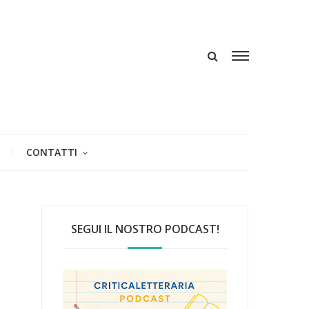
CONTATTI
SEGUI IL NOSTRO PODCAST!