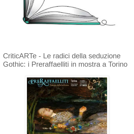
CriticARTe - Le radici della seduzione
Gothic: i Preraffaelliti in mostra a Torino