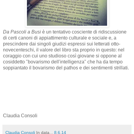
Da Pascoli a Busi
è un tentativo cosciente di ridiscussione
di certi canoni di appiattimento culturale e sociale e, a
prescindere dai singoli giudizi espressi sui letterati otto-
novecenteschi, il valore del libro sta proprio in questo: nel
coraggio con cui uno studioso così giovane si oppone al
cosiddetto "bovarismo dell'intelligenza" che ha da tempo
soppiantato il bovarismo del pathos e dei sentimenti strillati.
Claudia Consoli
Claudia Consoli
In data...
8.6.14