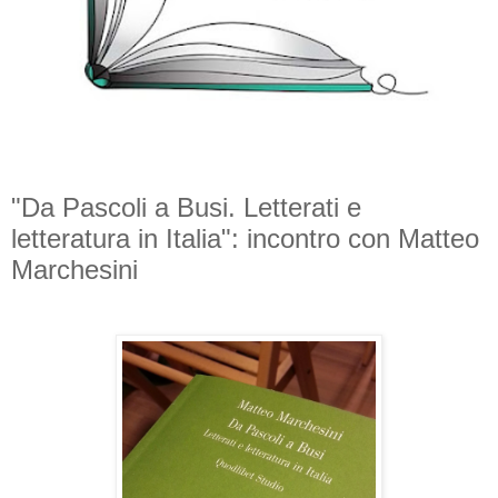
"Da Pascoli a Busi. Letterati e
letteratura in Italia": incontro con Matteo
Marchesini