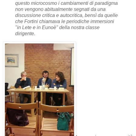
questo microcosmo i cambiamenti di paradigma
non vengono abitualmente segnati da una
discussione critica e autocritica, bensì da quelle
che Fortini chiamava le periodiche immersioni
"in Lete e in Eunoè" della nostra classe
dirigente.