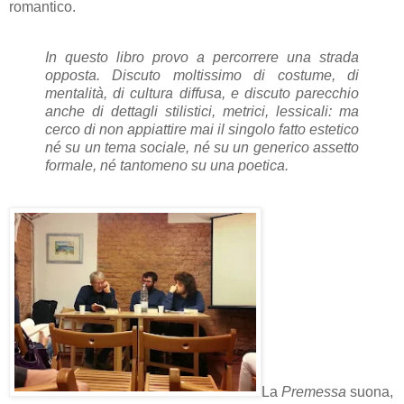
romantico.
In questo libro provo a percorrere una strada
opposta. Discuto moltissimo di costume, di
mentalità, di cultura diffusa, e discuto parecchio
anche di dettagli stilistici, metrici, lessicali: ma
cerco di non appiattire mai il singolo fatto estetico
né su un tema sociale, né su un generico assetto
formale, né tantomeno su una poetica.
La
Premessa
suona,