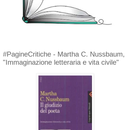
#PagineCritiche - Martha C. Nussbaum,
"Immaginazione letteraria e vita civile"